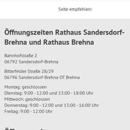
Seite empfehlen:
Öffnungszeiten Rathaus Sandersdorf-
Brehna und Rathaus Brehna
Bahnhofstraße 2
06792 Sandersdorf-Brehna
Bitterfelder Straße 28/29
06796 Sandersdorf-Brehna OT Brehna
Montag: geschlossen
Dienstag: 9:00 - 12:00 und 13:00 - 18:00 Uhr
Mittwoch: geschlossen
Donnerstag: 9:00 - 12:00 und 13:00 - 16:00 Uhr
Freitag: 9:00 - 12:00 Uhr