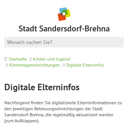
Stadt Sandersdorf-Brehna
Startseite
Kinder und Jugend
Kindertageseinrichtungen
Digitale Elterninfos
Digitale Elterninfos
Nachfolgend finden Sie digitalisierte Elterninformationen zu
den jeweiligen Betreuungseinrichtungen der Stadt
Sandersdorf-Brehna, die regelmäßig aktualisiert werden
(zum Aufklappen).