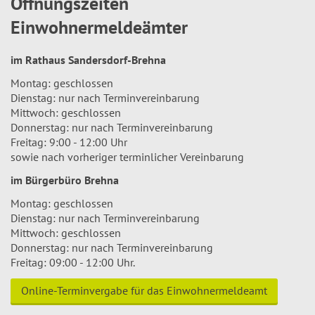
Öffnungszeiten
Einwohnermeldeämter
im Rathaus Sandersdorf-Brehna
Montag: geschlossen
Dienstag: nur nach Terminvereinbarung
Mittwoch: geschlossen
Donnerstag: nur nach Terminvereinbarung
Freitag: 9:00 - 12:00 Uhr
sowie nach vorheriger terminlicher Vereinbarung
im Bürgerbüro Brehna
Montag: geschlossen
Dienstag: nur nach Terminvereinbarung
Mittwoch: geschlossen
Donnerstag: nur nach Terminvereinbarung
Freitag: 09:00 - 12:00 Uhr.
Online-Terminvergabe für das Einwohnermeldeamt