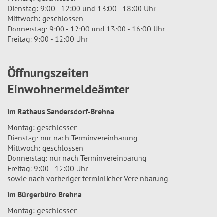
Dienstag: 9:00 - 12:00 und 13:00 - 18:00 Uhr
Mittwoch: geschlossen
Donnerstag: 9:00 - 12:00 und 13:00 - 16:00 Uhr
Freitag: 9:00 - 12:00 Uhr
Öffnungszeiten
Einwohnermeldeämter
im Rathaus Sandersdorf-Brehna
Montag: geschlossen
Dienstag: nur nach Terminvereinbarung
Mittwoch: geschlossen
Donnerstag: nur nach Terminvereinbarung
Freitag: 9:00 - 12:00 Uhr
sowie nach vorheriger terminlicher Vereinbarung
im Bürgerbüro Brehna
Montag: geschlossen