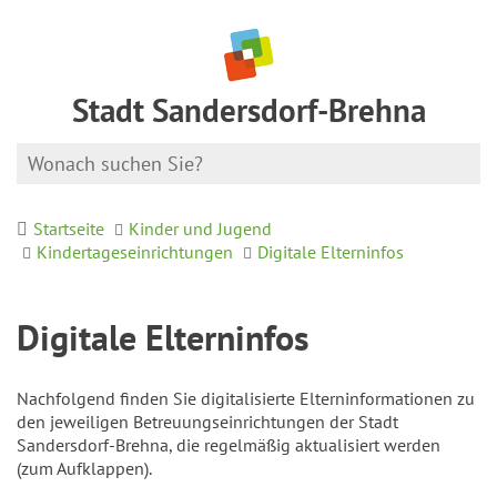
Stadt Sandersdorf-Brehna
Startseite
Kinder und Jugend
Kindertageseinrichtungen
Digitale Elterninfos
Digitale Elterninfos
Nachfolgend finden Sie digitalisierte Elterninformationen zu
den jeweiligen Betreuungseinrichtungen der Stadt
Sandersdorf-Brehna, die regelmäßig aktualisiert werden
(zum Aufklappen).