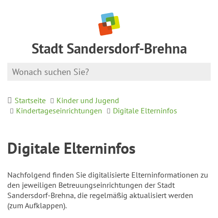
Stadt Sandersdorf-Brehna
Startseite
Kinder und Jugend
Kindertageseinrichtungen
Digitale Elterninfos
Digitale Elterninfos
Nachfolgend finden Sie digitalisierte Elterninformationen zu
den jeweiligen Betreuungseinrichtungen der Stadt
Sandersdorf-Brehna, die regelmäßig aktualisiert werden
(zum Aufklappen).