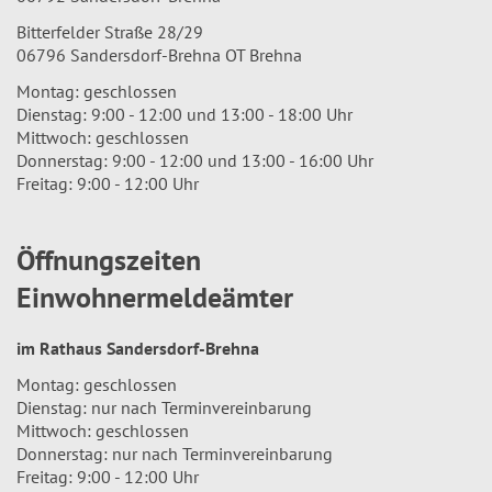
Bitterfelder Straße 28/29
06796 Sandersdorf-Brehna OT Brehna
Montag: geschlossen
Dienstag: 9:00 - 12:00 und 13:00 - 18:00 Uhr
Mittwoch: geschlossen
Donnerstag: 9:00 - 12:00 und 13:00 - 16:00 Uhr
Freitag: 9:00 - 12:00 Uhr
Öffnungszeiten
Einwohnermeldeämter
im Rathaus Sandersdorf-Brehna
Montag: geschlossen
Dienstag: nur nach Terminvereinbarung
Mittwoch: geschlossen
Donnerstag: nur nach Terminvereinbarung
Freitag: 9:00 - 12:00 Uhr