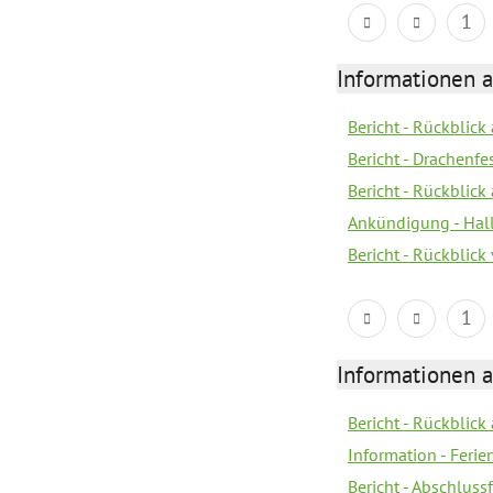
1
Informationen 
Bericht - Rückblic
Bericht - Drachenfe
Bericht - Rückblick
Ankündigung - Hal
Bericht - Rückblic
1
Informationen 
Bericht - Rückblick
Information - Fer
Bericht - Abschlussf