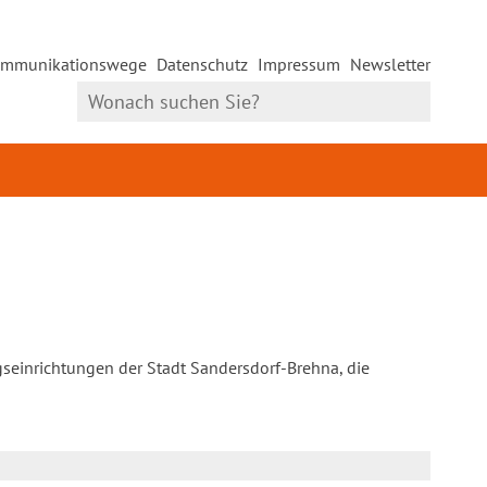
mmunikationswege
Datenschutz
Impressum
Newsletter
gseinrichtungen der Stadt Sandersdorf-Brehna, die