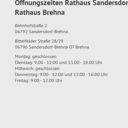
Öffnungszeiten Rathaus Sandersdo
Rathaus Brehna
Bahnhofstraße 2
06792 Sandersdorf-Brehna
Bitterfelder Straße 28/29
06796 Sandersdorf-Brehna OT Brehna
Montag: geschlossen
Dienstag: 9:00 - 12:00 und 13:00 - 18:00 Uhr
Mittwoch: geschlossen
Donnerstag: 9:00 - 12:00 und 13:00 - 16:00 Uhr
Freitag: 9:00 - 12:00 Uhr