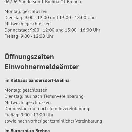
06796 Sandersdorf-Brehna OT Brehna
Montag: geschlossen
Dienstag: 9:00 - 12:00 und 13:00 - 18:00 Uhr
Mittwoch: geschlossen
Donnerstag: 9:00 - 12:00 und 13:00 - 16:00 Uhr
Freitag: 9:00 - 12:00 Uhr
Öffnungszeiten
Einwohnermeldeämter
im Rathaus Sandersdorf-Brehna
Montag: geschlossen
Dienstag: nur nach Terminvereinbarung
Mittwoch: geschlossen
Donnerstag: nur nach Terminvereinbarung
Freitag: 9:00 - 12:00 Uhr
sowie nach vorheriger terminlicher Vereinbarung
im Bürgerbüro Brehna