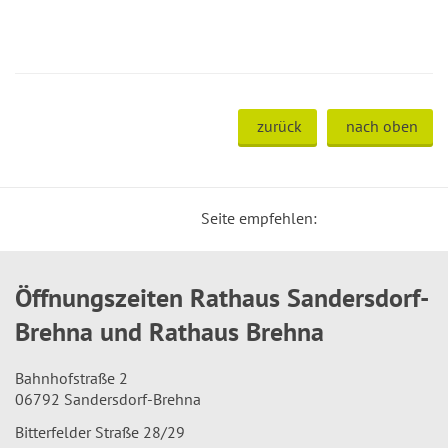
zurück
nach oben
Seite empfehlen:
Öffnungszeiten Rathaus Sandersdorf-
Brehna und Rathaus Brehna
Bahnhofstraße 2
06792 Sandersdorf-Brehna
Bitterfelder Straße 28/29