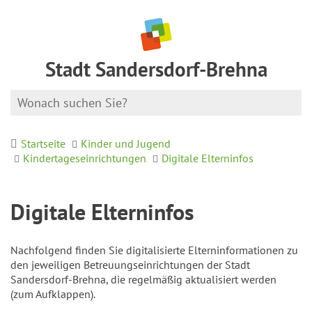
Stadt Sandersdorf-Brehna
Startseite
Kinder und Jugend
Kindertageseinrichtungen
Digitale Elterninfos
Digitale Elterninfos
Nachfolgend finden Sie digitalisierte Elterninformationen zu
den jeweiligen Betreuungseinrichtungen der Stadt
Sandersdorf-Brehna, die regelmäßig aktualisiert werden
(zum Aufklappen).