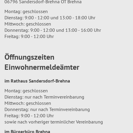
06796 Sandersdorf-Brehna OT Brehna
Montag: geschlossen
Dienstag: 9:00 - 12:00 und 13:00 - 18:00 Uhr
Mittwoch: geschlossen
Donnerstag: 9:00 - 12:00 und 13:00 - 16:00 Uhr
Freitag: 9:00 - 12:00 Uhr
Öffnungszeiten
Einwohnermeldeämter
im Rathaus Sandersdorf-Brehna
Montag: geschlossen
Dienstag: nur nach Terminvereinbarung
Mittwoch: geschlossen
Donnerstag: nur nach Terminvereinbarung
Freitag: 9:00 - 12:00 Uhr
sowie nach vorheriger terminlicher Vereinbarung
im Bürgerbüro Brehna