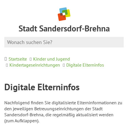
Stadt Sandersdorf-Brehna
Startseite
Kinder und Jugend
Kindertageseinrichtungen
Digitale Elterninfos
Digitale Elterninfos
Nachfolgend finden Sie digitalisierte Elterninformationen zu
den jeweiligen Betreuungseinrichtungen der Stadt
Sandersdorf-Brehna, die regelmäßig aktualisiert werden
(zum Aufklappen).