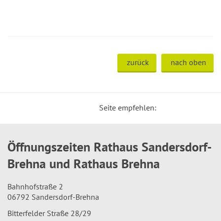
zurück
nach oben
Seite empfehlen:
Öffnungszeiten Rathaus Sandersdorf-
Brehna und Rathaus Brehna
Bahnhofstraße 2
06792 Sandersdorf-Brehna
Bitterfelder Straße 28/29