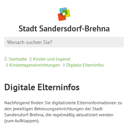
Stadt Sandersdorf-Brehna
Startseite
Kinder und Jugend
Kindertageseinrichtungen
Digitale Elterninfos
Digitale Elterninfos
Nachfolgend finden Sie digitalisierte Elterninformationen zu
den jeweiligen Betreuungseinrichtungen der Stadt
Sandersdorf-Brehna, die regelmäßig aktualisiert werden
(zum Aufklappen).