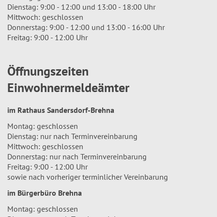
Dienstag: 9:00 - 12:00 und 13:00 - 18:00 Uhr
Mittwoch: geschlossen
Donnerstag: 9:00 - 12:00 und 13:00 - 16:00 Uhr
Freitag: 9:00 - 12:00 Uhr
Öffnungszeiten
Einwohnermeldeämter
im Rathaus Sandersdorf-Brehna
Montag: geschlossen
Dienstag: nur nach Terminvereinbarung
Mittwoch: geschlossen
Donnerstag: nur nach Terminvereinbarung
Freitag: 9:00 - 12:00 Uhr
sowie nach vorheriger terminlicher Vereinbarung
im Bürgerbüro Brehna
Montag: geschlossen