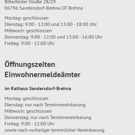
Bitterfelder Straße 28/29
06796 Sandersdorf-Brehna OT Brehna
Montag: geschlossen
Dienstag: 9:00 - 12:00 und 13:00 - 18:00 Uhr
Mittwoch: geschlossen
Donnerstag: 9:00 - 12:00 und 13:00 - 16:00 Uhr
Freitag: 9:00 - 12:00 Uhr
Öffnungszeiten
Einwohnermeldeämter
im Rathaus Sandersdorf-Brehna
Montag: geschlossen
Dienstag: nur nach Terminvereinbarung
Mittwoch: geschlossen
Donnerstag: nur nach Terminvereinbarung
Freitag: 9:00 - 12:00 Uhr
sowie nach vorheriger terminlicher Vereinbarung