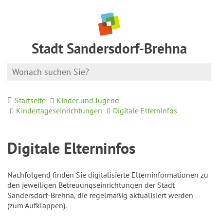
Stadt Sandersdorf-Brehna
Startseite
Kinder und Jugend
Kindertageseinrichtungen
Digitale Elterninfos
Digitale Elterninfos
Nachfolgend finden Sie digitalisierte Elterninformationen zu
den jeweiligen Betreuungseinrichtungen der Stadt
Sandersdorf-Brehna, die regelmäßig aktualisiert werden
(zum Aufklappen).