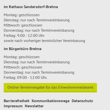
im Rathaus Sandersdorf-Brehna
Montag: geschlossen
Dienstag: nur nach Terminvereinbarung
Mittwoch: geschlossen
Donnerstag: nur nach Terminvereinbarung
Freitag: 9:00 - 12:00 Uhr
sowie nach vorheriger terminlicher Vereinbarung
im Bürgerbüro Brehna
Montag: geschlossen
Dienstag: nur nach Terminvereinbarung
Mittwoch: geschlossen
Donnerstag: nur nach Terminvereinbarung
Freitag: 09:00 - 12:00 Uhr.
Online-Terminvergabe für das Einwohnermeldeamt
Barrierefreiheit
Kommunikationswege
Datenschutz
Impressum
Newsletter