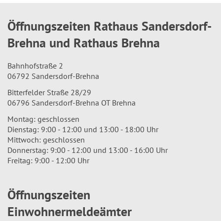
Öffnungszeiten Rathaus Sandersdorf-
Brehna und Rathaus Brehna
Bahnhofstraße 2
06792 Sandersdorf-Brehna
Bitterfelder Straße 28/29
06796 Sandersdorf-Brehna OT Brehna
Montag: geschlossen
Dienstag: 9:00 - 12:00 und 13:00 - 18:00 Uhr
Mittwoch: geschlossen
Donnerstag: 9:00 - 12:00 und 13:00 - 16:00 Uhr
Freitag: 9:00 - 12:00 Uhr
Öffnungszeiten
Einwohnermeldeämter