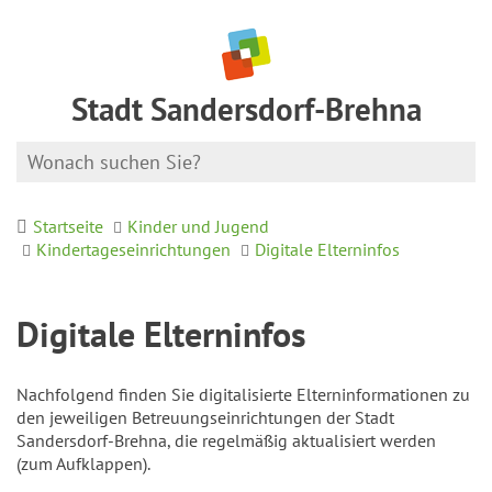
Stadt Sandersdorf-Brehna
Startseite
Kinder und Jugend
Kindertageseinrichtungen
Digitale Elterninfos
Digitale Elterninfos
Nachfolgend finden Sie digitalisierte Elterninformationen zu
den jeweiligen Betreuungseinrichtungen der Stadt
Sandersdorf-Brehna, die regelmäßig aktualisiert werden
(zum Aufklappen).