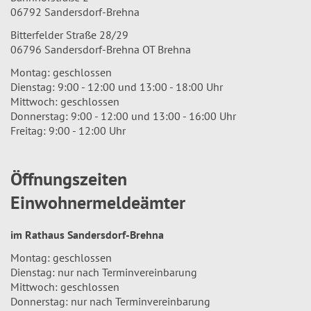
06792 Sandersdorf-Brehna
Bitterfelder Straße 28/29
06796 Sandersdorf-Brehna OT Brehna
Montag: geschlossen
Dienstag: 9:00 - 12:00 und 13:00 - 18:00 Uhr
Mittwoch: geschlossen
Donnerstag: 9:00 - 12:00 und 13:00 - 16:00 Uhr
Freitag: 9:00 - 12:00 Uhr
Öffnungszeiten
Einwohnermeldeämter
im Rathaus Sandersdorf-Brehna
Montag: geschlossen
Dienstag: nur nach Terminvereinbarung
Mittwoch: geschlossen
Donnerstag: nur nach Terminvereinbarung