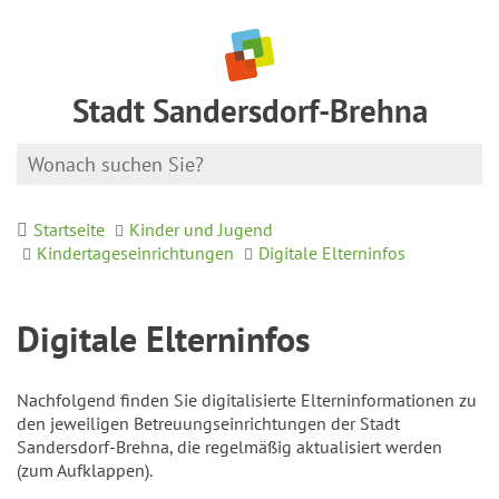
Stadt Sandersdorf-Brehna
Startseite
Kinder und Jugend
Kindertageseinrichtungen
Digitale Elterninfos
Digitale Elterninfos
Nachfolgend finden Sie digitalisierte Elterninformationen zu
den jeweiligen Betreuungseinrichtungen der Stadt
Sandersdorf-Brehna, die regelmäßig aktualisiert werden
(zum Aufklappen).