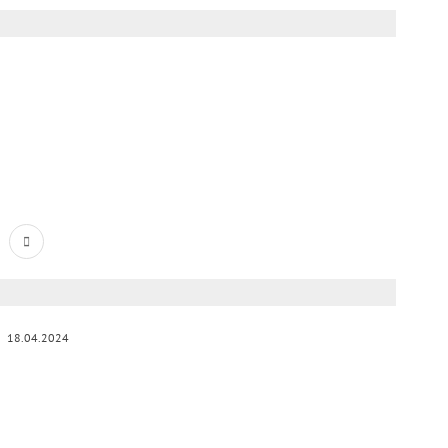
18.04.2024