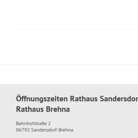
Öffnungszeiten Rathaus Sandersdo
Rathaus Brehna
Bahnhofstraße 2
06792 Sandersdorf-Brehna