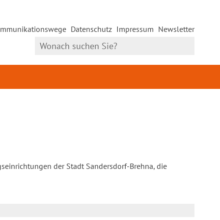
mmunikationswege
Datenschutz
Impressum
Newsletter
gseinrichtungen der Stadt Sandersdorf-Brehna, die