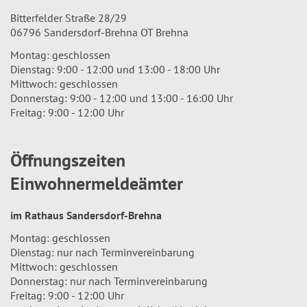
Bitterfelder Straße 28/29
06796 Sandersdorf-Brehna OT Brehna
Montag: geschlossen
Dienstag: 9:00 - 12:00 und 13:00 - 18:00 Uhr
Mittwoch: geschlossen
Donnerstag: 9:00 - 12:00 und 13:00 - 16:00 Uhr
Freitag: 9:00 - 12:00 Uhr
Öffnungszeiten
Einwohnermeldeämter
im Rathaus Sandersdorf-Brehna
Montag: geschlossen
Dienstag: nur nach Terminvereinbarung
Mittwoch: geschlossen
Donnerstag: nur nach Terminvereinbarung
Freitag: 9:00 - 12:00 Uhr