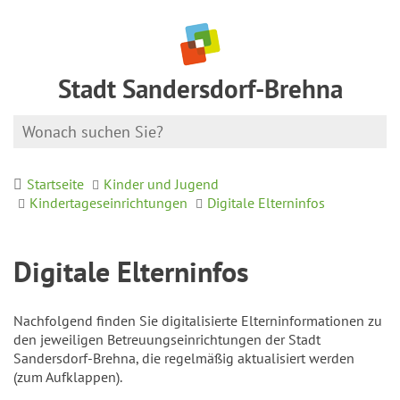
Stadt Sandersdorf-Brehna
Startseite
Kinder und Jugend
Kindertageseinrichtungen
Digitale Elterninfos
Digitale Elterninfos
Nachfolgend finden Sie digitalisierte Elterninformationen zu
den jeweiligen Betreuungseinrichtungen der Stadt
Sandersdorf-Brehna, die regelmäßig aktualisiert werden
(zum Aufklappen).