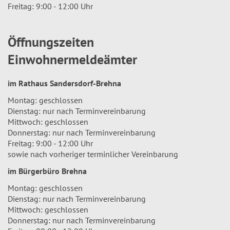
Freitag: 9:00 - 12:00 Uhr
Öffnungszeiten
Einwohnermeldeämter
im Rathaus Sandersdorf-Brehna
Montag: geschlossen
Dienstag: nur nach Terminvereinbarung
Mittwoch: geschlossen
Donnerstag: nur nach Terminvereinbarung
Freitag: 9:00 - 12:00 Uhr
sowie nach vorheriger terminlicher Vereinbarung
im Bürgerbüro Brehna
Montag: geschlossen
Dienstag: nur nach Terminvereinbarung
Mittwoch: geschlossen
Donnerstag: nur nach Terminvereinbarung