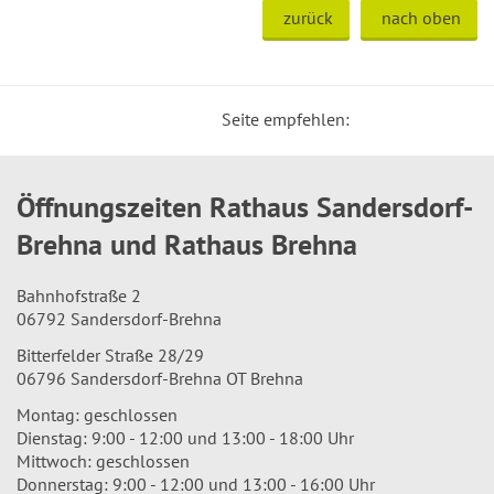
zurück
nach oben
Seite empfehlen:
Öffnungszeiten Rathaus Sandersdorf-
Brehna und Rathaus Brehna
Bahnhofstraße 2
06792 Sandersdorf-Brehna
Bitterfelder Straße 28/29
06796 Sandersdorf-Brehna OT Brehna
Montag: geschlossen
Dienstag: 9:00 - 12:00 und 13:00 - 18:00 Uhr
Mittwoch: geschlossen
Donnerstag: 9:00 - 12:00 und 13:00 - 16:00 Uhr