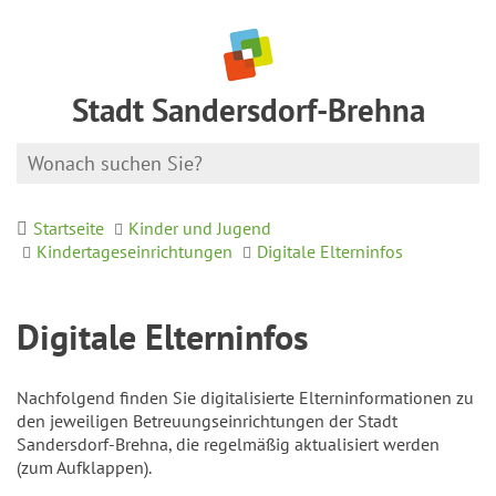
Stadt Sandersdorf-Brehna
Startseite
Kinder und Jugend
Kindertageseinrichtungen
Digitale Elterninfos
Digitale Elterninfos
Nachfolgend finden Sie digitalisierte Elterninformationen zu
den jeweiligen Betreuungseinrichtungen der Stadt
Sandersdorf-Brehna, die regelmäßig aktualisiert werden
(zum Aufklappen).