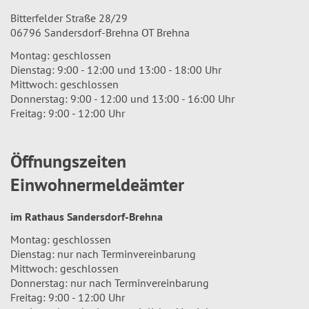
Bitterfelder Straße 28/29
06796 Sandersdorf-Brehna OT Brehna
Montag: geschlossen
Dienstag: 9:00 - 12:00 und 13:00 - 18:00 Uhr
Mittwoch: geschlossen
Donnerstag: 9:00 - 12:00 und 13:00 - 16:00 Uhr
Freitag: 9:00 - 12:00 Uhr
Öffnungszeiten
Einwohnermeldeämter
im Rathaus Sandersdorf-Brehna
Montag: geschlossen
Dienstag: nur nach Terminvereinbarung
Mittwoch: geschlossen
Donnerstag: nur nach Terminvereinbarung
Freitag: 9:00 - 12:00 Uhr