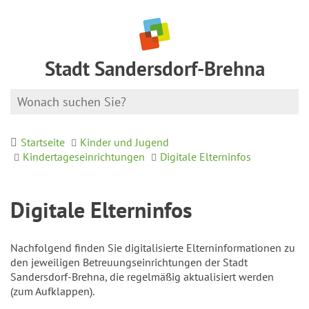
Stadt Sandersdorf-Brehna
Startseite
Kinder und Jugend
Kindertageseinrichtungen
Digitale Elterninfos
Digitale Elterninfos
Nachfolgend finden Sie digitalisierte Elterninformationen zu
den jeweiligen Betreuungseinrichtungen der Stadt
Sandersdorf-Brehna, die regelmäßig aktualisiert werden
(zum Aufklappen).