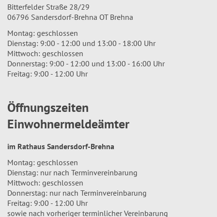
Bitterfelder Straße 28/29
06796 Sandersdorf-Brehna OT Brehna
Montag: geschlossen
Dienstag: 9:00 - 12:00 und 13:00 - 18:00 Uhr
Mittwoch: geschlossen
Donnerstag: 9:00 - 12:00 und 13:00 - 16:00 Uhr
Freitag: 9:00 - 12:00 Uhr
Öffnungszeiten
Einwohnermeldeämter
im Rathaus Sandersdorf-Brehna
Montag: geschlossen
Dienstag: nur nach Terminvereinbarung
Mittwoch: geschlossen
Donnerstag: nur nach Terminvereinbarung
Freitag: 9:00 - 12:00 Uhr
sowie nach vorheriger terminlicher Vereinbarung