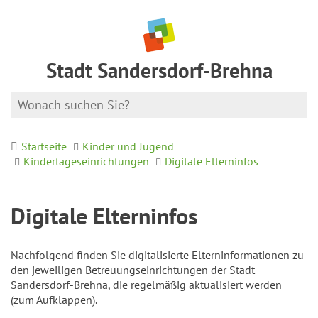
Stadt Sandersdorf-Brehna
Startseite
Kinder und Jugend
Kindertageseinrichtungen
Digitale Elterninfos
Digitale Elterninfos
Nachfolgend finden Sie digitalisierte Elterninformationen zu
den jeweiligen Betreuungseinrichtungen der Stadt
Sandersdorf-Brehna, die regelmäßig aktualisiert werden
(zum Aufklappen).