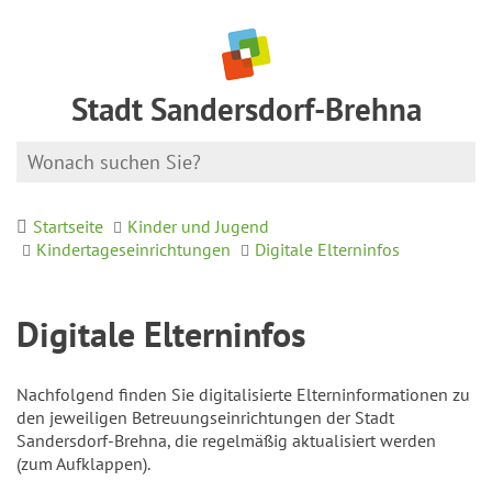
Stadt Sandersdorf-Brehna
Startseite
Kinder und Jugend
Kindertageseinrichtungen
Digitale Elterninfos
Digitale Elterninfos
Nachfolgend finden Sie digitalisierte Elterninformationen zu
den jeweiligen Betreuungseinrichtungen der Stadt
Sandersdorf-Brehna, die regelmäßig aktualisiert werden
(zum Aufklappen).