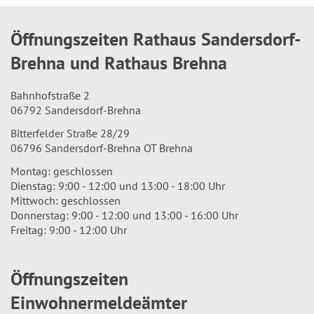
Öffnungszeiten Rathaus Sandersdorf-
Brehna und Rathaus Brehna
Bahnhofstraße 2
06792 Sandersdorf-Brehna
Bitterfelder Straße 28/29
06796 Sandersdorf-Brehna OT Brehna
Montag: geschlossen
Dienstag: 9:00 - 12:00 und 13:00 - 18:00 Uhr
Mittwoch: geschlossen
Donnerstag: 9:00 - 12:00 und 13:00 - 16:00 Uhr
Freitag: 9:00 - 12:00 Uhr
Öffnungszeiten
Einwohnermeldeämter