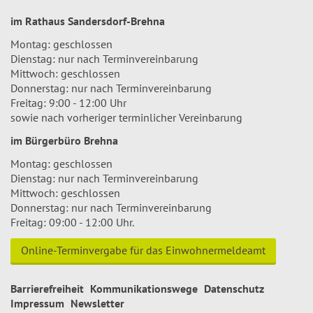
im Rathaus Sandersdorf-Brehna
Montag: geschlossen
Dienstag: nur nach Terminvereinbarung
Mittwoch: geschlossen
Donnerstag: nur nach Terminvereinbarung
Freitag: 9:00 - 12:00 Uhr
sowie nach vorheriger terminlicher Vereinbarung
im Bürgerbüro Brehna
Montag: geschlossen
Dienstag: nur nach Terminvereinbarung
Mittwoch: geschlossen
Donnerstag: nur nach Terminvereinbarung
Freitag: 09:00 - 12:00 Uhr.
Online-Terminvergabe für das Einwohnermeldeamt
Barrierefreiheit
Kommunikationswege
Datenschutz
Impressum
Newsletter