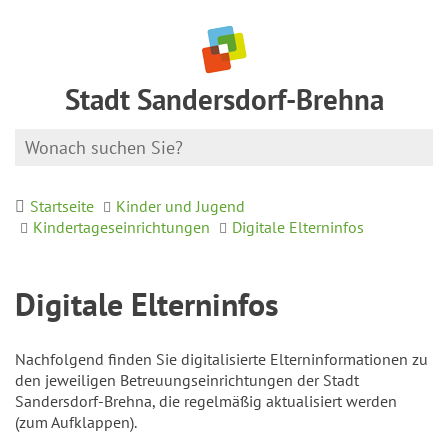
Stadt Sandersdorf-Brehna
Startseite
Kinder und Jugend
Kindertageseinrichtungen
Digitale Elterninfos
Digitale Elterninfos
Nachfolgend finden Sie digitalisierte Elterninformationen zu
den jeweiligen Betreuungseinrichtungen der Stadt
Sandersdorf-Brehna, die regelmäßig aktualisiert werden
(zum Aufklappen).