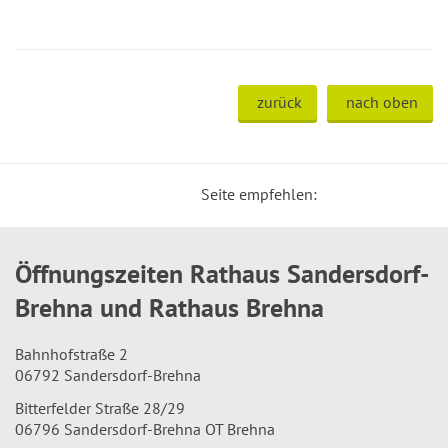
zurück
nach oben
Seite empfehlen:
Öffnungszeiten Rathaus Sandersdorf-
Brehna und Rathaus Brehna
Bahnhofstraße 2
06792 Sandersdorf-Brehna
Bitterfelder Straße 28/29
06796 Sandersdorf-Brehna OT Brehna