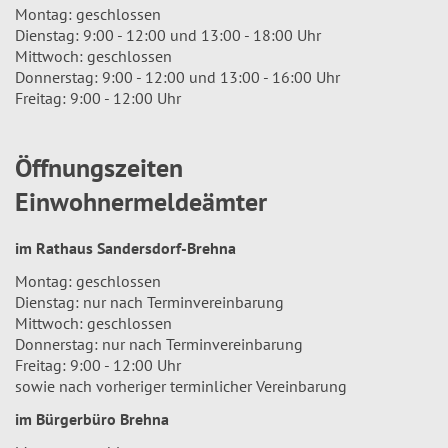
Montag: geschlossen
Dienstag: 9:00 - 12:00 und 13:00 - 18:00 Uhr
Mittwoch: geschlossen
Donnerstag: 9:00 - 12:00 und 13:00 - 16:00 Uhr
Freitag: 9:00 - 12:00 Uhr
Öffnungszeiten
Einwohnermeldeämter
im Rathaus Sandersdorf-Brehna
Montag: geschlossen
Dienstag: nur nach Terminvereinbarung
Mittwoch: geschlossen
Donnerstag: nur nach Terminvereinbarung
Freitag: 9:00 - 12:00 Uhr
sowie nach vorheriger terminlicher Vereinbarung
im Bürgerbüro Brehna