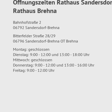
Öffnungszeiten Rathaus Sandersdo
Rathaus Brehna
Bahnhofstraße 2
06792 Sandersdorf-Brehna
Bitterfelder Straße 28/29
06796 Sandersdorf-Brehna OT Brehna
Montag: geschlossen
Dienstag: 9:00 - 12:00 und 13:00 - 18:00 Uhr
Mittwoch: geschlossen
Donnerstag: 9:00 - 12:00 und 13:00 - 16:00 Uhr
Freitag: 9:00 - 12:00 Uhr