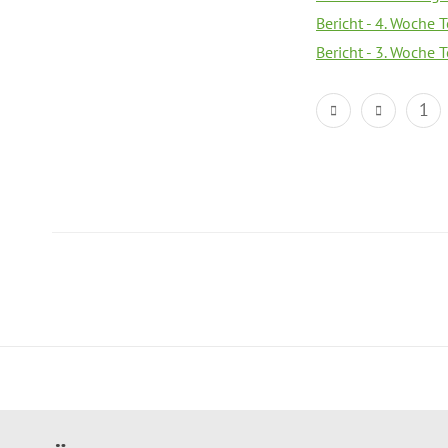
Bericht - 4. Woche 
Bericht - 3. Woche 
1