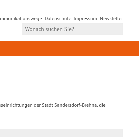
mmunikationswege
Datenschutz
Impressum
Newsletter
gseinrichtungen der Stadt Sandersdorf-Brehna, die