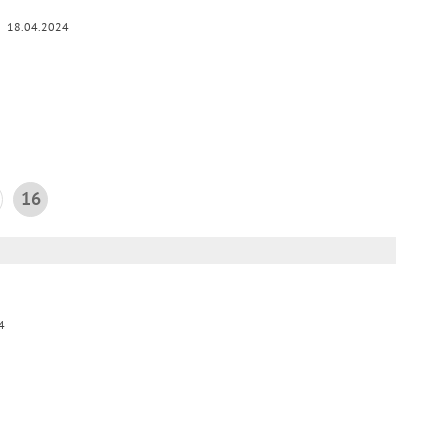
18.04.2024
16
4