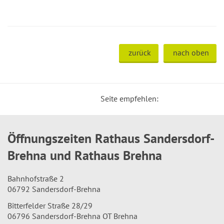
zurück
nach oben
Seite empfehlen:
Öffnungszeiten Rathaus Sandersdorf-
Brehna und Rathaus Brehna
Bahnhofstraße 2
06792 Sandersdorf-Brehna
Bitterfelder Straße 28/29
06796 Sandersdorf-Brehna OT Brehna