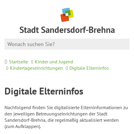
Stadt Sandersdorf-Brehna
Startseite
Kinder und Jugend
Kindertageseinrichtungen
Digitale Elterninfos
Digitale Elterninfos
Nachfolgend finden Sie digitalisierte Elterninformationen zu
den jeweiligen Betreuungseinrichtungen der Stadt
Sandersdorf-Brehna, die regelmäßig aktualisiert werden
(zum Aufklappen).