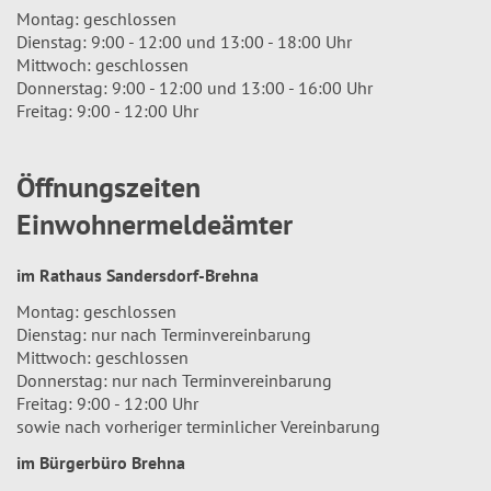
Montag: geschlossen
Dienstag: 9:00 - 12:00 und 13:00 - 18:00 Uhr
Mittwoch: geschlossen
Donnerstag: 9:00 - 12:00 und 13:00 - 16:00 Uhr
Freitag: 9:00 - 12:00 Uhr
Öffnungszeiten
Einwohnermeldeämter
im Rathaus Sandersdorf-Brehna
Montag: geschlossen
Dienstag: nur nach Terminvereinbarung
Mittwoch: geschlossen
Donnerstag: nur nach Terminvereinbarung
Freitag: 9:00 - 12:00 Uhr
sowie nach vorheriger terminlicher Vereinbarung
im Bürgerbüro Brehna