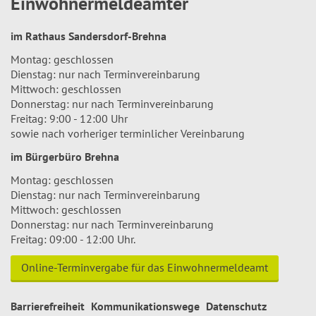
Einwohnermeldeämter
im Rathaus Sandersdorf-Brehna
Montag: geschlossen
Dienstag: nur nach Terminvereinbarung
Mittwoch: geschlossen
Donnerstag: nur nach Terminvereinbarung
Freitag: 9:00 - 12:00 Uhr
sowie nach vorheriger terminlicher Vereinbarung
im Bürgerbüro Brehna
Montag: geschlossen
Dienstag: nur nach Terminvereinbarung
Mittwoch: geschlossen
Donnerstag: nur nach Terminvereinbarung
Freitag: 09:00 - 12:00 Uhr.
Online-Terminvergabe für das Einwohnermeldeamt
Barrierefreiheit
Kommunikationswege
Datenschutz