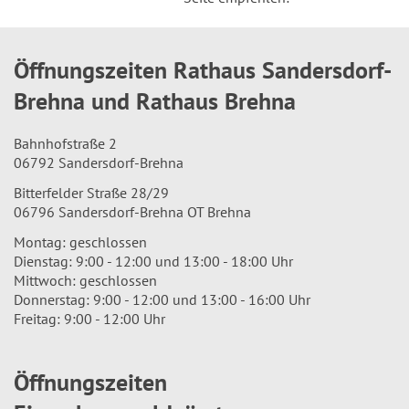
Öffnungszeiten Rathaus Sandersdorf-
Brehna und Rathaus Brehna
Bahnhofstraße 2
06792 Sandersdorf-Brehna
Bitterfelder Straße 28/29
06796 Sandersdorf-Brehna OT Brehna
Montag: geschlossen
Dienstag: 9:00 - 12:00 und 13:00 - 18:00 Uhr
Mittwoch: geschlossen
Donnerstag: 9:00 - 12:00 und 13:00 - 16:00 Uhr
Freitag: 9:00 - 12:00 Uhr
Öffnungszeiten