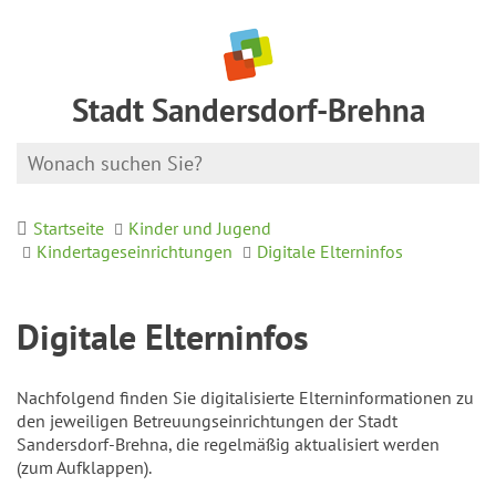
Stadt Sandersdorf-Brehna
Startseite
Kinder und Jugend
Kindertageseinrichtungen
Digitale Elterninfos
Digitale Elterninfos
Nachfolgend finden Sie digitalisierte Elterninformationen zu
den jeweiligen Betreuungseinrichtungen der Stadt
Sandersdorf-Brehna, die regelmäßig aktualisiert werden
(zum Aufklappen).