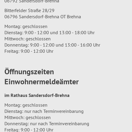
06792 Sandersdorf-Brehna
Bitterfelder Straße 28/29
06796 Sandersdorf-Brehna OT Brehna
Montag: geschlossen
Dienstag: 9:00 - 12:00 und 13:00 - 18:00 Uhr
Mittwoch: geschlossen
Donnerstag: 9:00 - 12:00 und 13:00 - 16:00 Uhr
Freitag: 9:00 - 12:00 Uhr
Öffnungszeiten
Einwohnermeldeämter
im Rathaus Sandersdorf-Brehna
Montag: geschlossen
Dienstag: nur nach Terminvereinbarung
Mittwoch: geschlossen
Donnerstag: nur nach Terminvereinbarung
Freitag: 9:00 - 12:00 Uhr