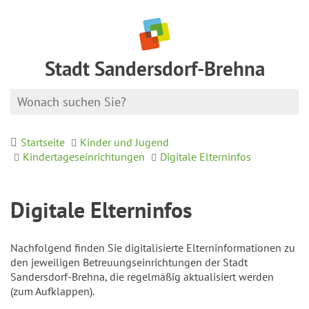
Stadt Sandersdorf-Brehna
Startseite
Kinder und Jugend
Kindertageseinrichtungen
Digitale Elterninfos
Digitale Elterninfos
Nachfolgend finden Sie digitalisierte Elterninformationen zu
den jeweiligen Betreuungseinrichtungen der Stadt
Sandersdorf-Brehna, die regelmäßig aktualisiert werden
(zum Aufklappen).