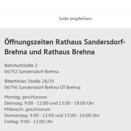
Seite empfehlen:
Öffnungszeiten Rathaus Sandersdorf-
Brehna und Rathaus Brehna
Bahnhofstraße 2
06792 Sandersdorf-Brehna
Bitterfelder Straße 28/29
06796 Sandersdorf-Brehna OT Brehna
Montag: geschlossen
Dienstag: 9:00 - 12:00 und 13:00 - 18:00 Uhr
Mittwoch: geschlossen
Donnerstag: 9:00 - 12:00 und 13:00 - 16:00 Uhr
Freitag: 9:00 - 12:00 Uhr