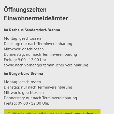
Öffnungszeiten
Einwohnermeldeämter
im Rathaus Sandersdorf-Brehna
Montag: geschlossen
Dienstag: nur nach Terminvereinbarung
Mittwoch: geschlossen
Donnerstag: nur nach Terminvereinbarung
Freitag: 9:00 - 12:00 Uhr
sowie nach vorheriger terminlicher Vereinbarung
im Bürgerbüro Brehna
Montag: geschlossen
Dienstag: nur nach Terminvereinbarung
Mittwoch: geschlossen
Donnerstag: nur nach Terminvereinbarung
Freitag: 09:00 - 12:00 Uhr.
Online-Terminvergabe für das Einwohnermeldeamt