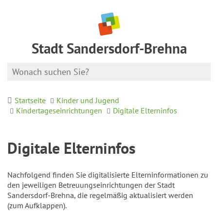
Stadt Sandersdorf-Brehna
Startseite
Kinder und Jugend
Kindertageseinrichtungen
Digitale Elterninfos
Digitale Elterninfos
Nachfolgend finden Sie digitalisierte Elterninformationen zu
den jeweiligen Betreuungseinrichtungen der Stadt
Sandersdorf-Brehna, die regelmäßig aktualisiert werden
(zum Aufklappen).