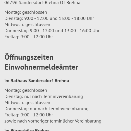
06796 Sandersdorf-Brehna OT Brehna
Montag: geschlossen
Dienstag: 9:00 - 12:00 und 13:00 - 18:00 Uhr
Mittwoch: geschlossen
Donnerstag: 9:00 - 12:00 und 13:00 - 16:00 Uhr
Freitag: 9:00 - 12:00 Uhr
Öffnungszeiten
Einwohnermeldeämter
im Rathaus Sandersdorf-Brehna
Montag: geschlossen
Dienstag: nur nach Terminvereinbarung
Mittwoch: geschlossen
Donnerstag: nur nach Terminvereinbarung
Freitag: 9:00 - 12:00 Uhr
sowie nach vorheriger terminlicher Vereinbarung
im Bürgerbüro Brehna