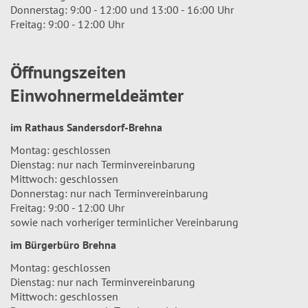
Donnerstag: 9:00 - 12:00 und 13:00 - 16:00 Uhr
Freitag: 9:00 - 12:00 Uhr
Öffnungszeiten
Einwohnermeldeämter
im Rathaus Sandersdorf-Brehna
Montag: geschlossen
Dienstag: nur nach Terminvereinbarung
Mittwoch: geschlossen
Donnerstag: nur nach Terminvereinbarung
Freitag: 9:00 - 12:00 Uhr
sowie nach vorheriger terminlicher Vereinbarung
im Bürgerbüro Brehna
Montag: geschlossen
Dienstag: nur nach Terminvereinbarung
Mittwoch: geschlossen