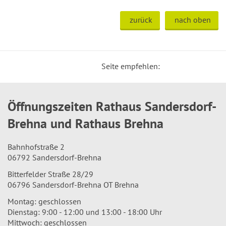
zurück
nach oben
Seite empfehlen:
Öffnungszeiten Rathaus Sandersdorf-
Brehna und Rathaus Brehna
Bahnhofstraße 2
06792 Sandersdorf-Brehna
Bitterfelder Straße 28/29
06796 Sandersdorf-Brehna OT Brehna
Montag: geschlossen
Dienstag: 9:00 - 12:00 und 13:00 - 18:00 Uhr
Mittwoch: geschlossen