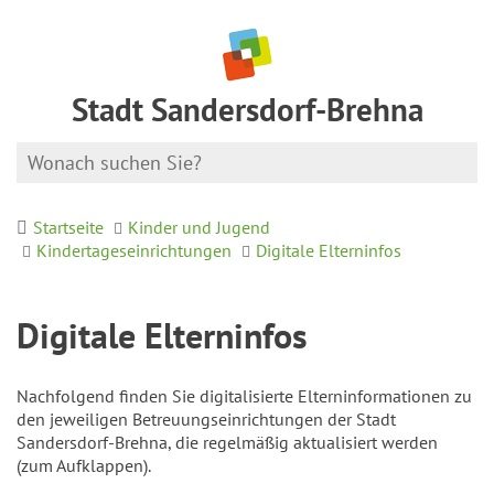
Stadt Sandersdorf-Brehna
Startseite
Kinder und Jugend
Kindertageseinrichtungen
Digitale Elterninfos
Digitale Elterninfos
Nachfolgend finden Sie digitalisierte Elterninformationen zu
den jeweiligen Betreuungseinrichtungen der Stadt
Sandersdorf-Brehna, die regelmäßig aktualisiert werden
(zum Aufklappen).