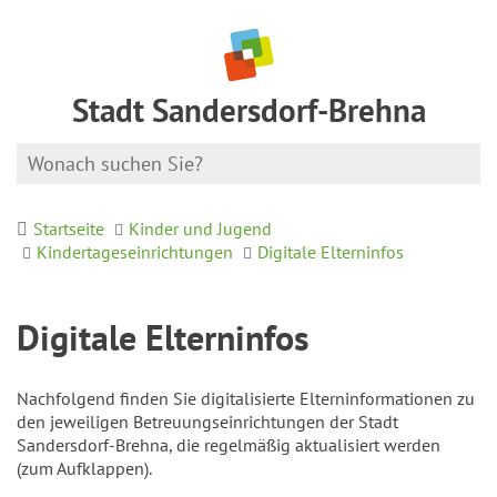
Stadt Sandersdorf-Brehna
Startseite
Kinder und Jugend
Kindertageseinrichtungen
Digitale Elterninfos
Digitale Elterninfos
Nachfolgend finden Sie digitalisierte Elterninformationen zu
den jeweiligen Betreuungseinrichtungen der Stadt
Sandersdorf-Brehna, die regelmäßig aktualisiert werden
(zum Aufklappen).