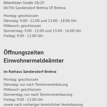
Bitterfelder Straße 28/29
06796 Sandersdorf-Brehna OT Brehna
Montag: geschlossen
Dienstag: 9:00 - 12:00 und 13:00 - 18:00 Uhr
Mittwoch: geschlossen
Donnerstag: 9:00 - 12:00 und 13:00 - 16:00 Uhr
Freitag: 9:00 - 12:00 Uhr
Öffnungszeiten
Einwohnermeldeämter
im Rathaus Sandersdorf-Brehna
Montag: geschlossen
Dienstag: nur nach Terminvereinbarung
Mittwoch: geschlossen
Donnerstag: nur nach Terminvereinbarung
Freitag: 9:00 - 12:00 Uhr
sowie nach vorheriger terminlicher Vereinbarung