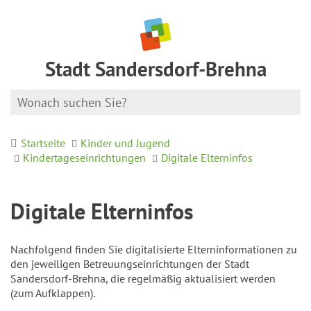
Stadt Sandersdorf-Brehna
Startseite
Kinder und Jugend
Kindertageseinrichtungen
Digitale Elterninfos
Digitale Elterninfos
Nachfolgend finden Sie digitalisierte Elterninformationen zu
den jeweiligen Betreuungseinrichtungen der Stadt
Sandersdorf-Brehna, die regelmäßig aktualisiert werden
(zum Aufklappen).