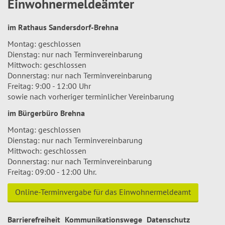
Einwohnermeldeämter
im Rathaus Sandersdorf-Brehna
Montag: geschlossen
Dienstag: nur nach Terminvereinbarung
Mittwoch: geschlossen
Donnerstag: nur nach Terminvereinbarung
Freitag: 9:00 - 12:00 Uhr
sowie nach vorheriger terminlicher Vereinbarung
im Bürgerbüro Brehna
Montag: geschlossen
Dienstag: nur nach Terminvereinbarung
Mittwoch: geschlossen
Donnerstag: nur nach Terminvereinbarung
Freitag: 09:00 - 12:00 Uhr.
Online-Terminvergabe für das Einwohnermeldeamt
Barrierefreiheit
Kommunikationswege
Datenschutz