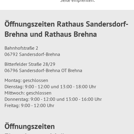
Seite empfehlen:
Öffnungszeiten Rathaus Sandersdorf-
Brehna und Rathaus Brehna
Bahnhofstraße 2
06792 Sandersdorf-Brehna
Bitterfelder Straße 28/29
06796 Sandersdorf-Brehna OT Brehna
Montag: geschlossen
Dienstag: 9:00 - 12:00 und 13:00 - 18:00 Uhr
Mittwoch: geschlossen
Donnerstag: 9:00 - 12:00 und 13:00 - 16:00 Uhr
Freitag: 9:00 - 12:00 Uhr
Öffnungszeiten