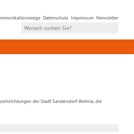
mmunikationswege
Datenschutz
Impressum
Newsletter
gseinrichtungen der Stadt Sandersdorf-Brehna, die