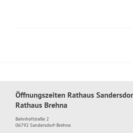
Öffnungszeiten Rathaus Sandersdo
Rathaus Brehna
Bahnhofstraße 2
06792 Sandersdorf-Brehna