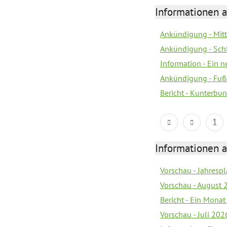
Informationen a
Ankündigung - Mitt
Ankündigung - Sch
Information - Ein 
Ankündigung - Fuß
Bericht - Kunterbun
1
Informationen a
Vorschau - Jahrespl
Vorschau - August 
Bericht - Ein Monat
Vorschau - Juli 202