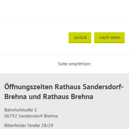
zurück
nach oben
Seite empfehlen:
Öffnungszeiten Rathaus Sandersdorf-
Brehna und Rathaus Brehna
Bahnhofstraße 2
06792 Sandersdorf-Brehna
Bitterfelder Straße 28/29