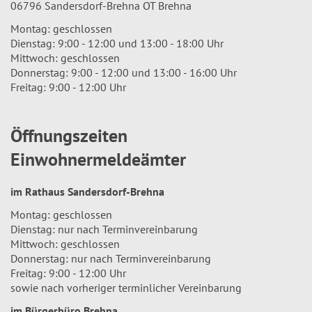
06796 Sandersdorf-Brehna OT Brehna
Montag: geschlossen
Dienstag: 9:00 - 12:00 und 13:00 - 18:00 Uhr
Mittwoch: geschlossen
Donnerstag: 9:00 - 12:00 und 13:00 - 16:00 Uhr
Freitag: 9:00 - 12:00 Uhr
Öffnungszeiten
Einwohnermeldeämter
im Rathaus Sandersdorf-Brehna
Montag: geschlossen
Dienstag: nur nach Terminvereinbarung
Mittwoch: geschlossen
Donnerstag: nur nach Terminvereinbarung
Freitag: 9:00 - 12:00 Uhr
sowie nach vorheriger terminlicher Vereinbarung
im Bürgerbüro Brehna