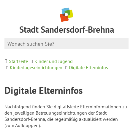
Stadt Sandersdorf-Brehna
Startseite
Kinder und Jugend
Kindertageseinrichtungen
Digitale Elterninfos
Digitale Elterninfos
Nachfolgend finden Sie digitalisierte Elterninformationen zu
den jeweiligen Betreuungseinrichtungen der Stadt
Sandersdorf-Brehna, die regelmäßig aktualisiert werden
(zum Aufklappen).