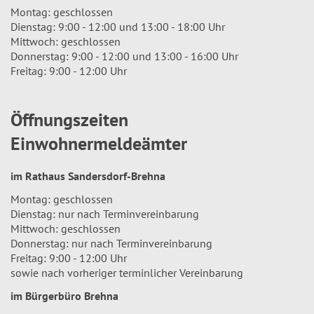
Montag: geschlossen
Dienstag: 9:00 - 12:00 und 13:00 - 18:00 Uhr
Mittwoch: geschlossen
Donnerstag: 9:00 - 12:00 und 13:00 - 16:00 Uhr
Freitag: 9:00 - 12:00 Uhr
Öffnungszeiten
Einwohnermeldeämter
im Rathaus Sandersdorf-Brehna
Montag: geschlossen
Dienstag: nur nach Terminvereinbarung
Mittwoch: geschlossen
Donnerstag: nur nach Terminvereinbarung
Freitag: 9:00 - 12:00 Uhr
sowie nach vorheriger terminlicher Vereinbarung
im Bürgerbüro Brehna