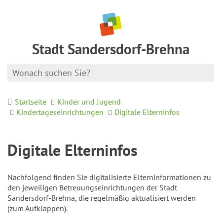
Stadt Sandersdorf-Brehna
Startseite
Kinder und Jugend
Kindertageseinrichtungen
Digitale Elterninfos
Digitale Elterninfos
Nachfolgend finden Sie digitalisierte Elterninformationen zu
den jeweiligen Betreuungseinrichtungen der Stadt
Sandersdorf-Brehna, die regelmäßig aktualisiert werden
(zum Aufklappen).