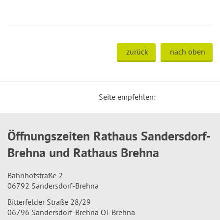
zurück
nach oben
Seite empfehlen:
Öffnungszeiten Rathaus Sandersdorf-
Brehna und Rathaus Brehna
Bahnhofstraße 2
06792 Sandersdorf-Brehna
Bitterfelder Straße 28/29
06796 Sandersdorf-Brehna OT Brehna