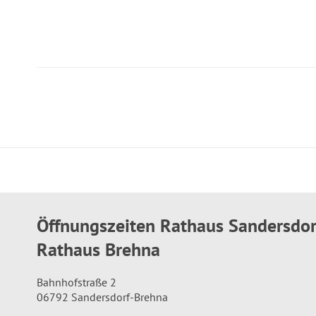
Öffnungszeiten Rathaus Sandersdo
Rathaus Brehna
Bahnhofstraße 2
06792 Sandersdorf-Brehna