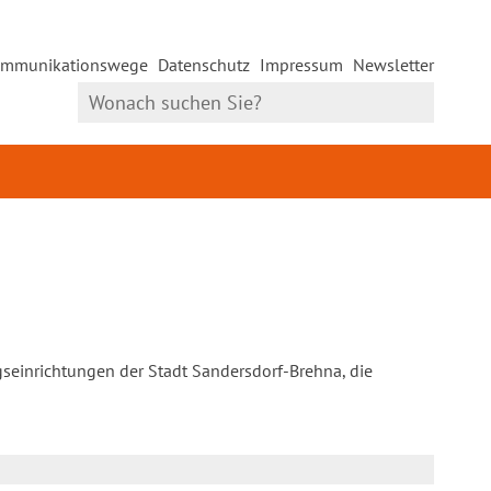
mmunikationswege
Datenschutz
Impressum
Newsletter
gseinrichtungen der Stadt Sandersdorf-Brehna, die