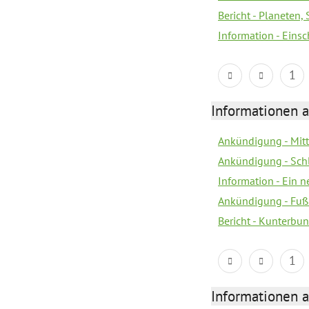
Bericht - Planeten
Information - Eins
1
Informationen a
Ankündigung - Mitt
Ankündigung - Sch
Information - Ein 
Ankündigung - Fuß
Bericht - Kunterbun
1
Informationen a