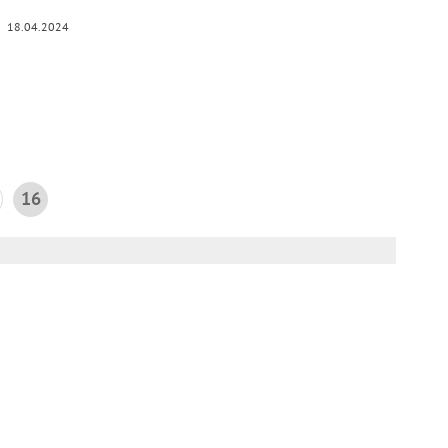
18.04.2024
16