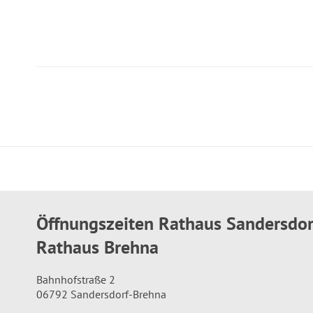
Öffnungszeiten Rathaus Sandersdo
Rathaus Brehna
Bahnhofstraße 2
06792 Sandersdorf-Brehna