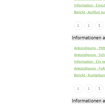
Information - Eins
Bericht - Ausflug z
1
Informationen a
Ankündigung - Mitt
Ankündigung - Sch
Information - Ein 
Ankündigung - Fuß
Bericht - Kunterbun
1
Informationen a