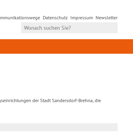
mmunikationswege
Datenschutz
Impressum
Newsletter
gseinrichtungen der Stadt Sandersdorf-Brehna, die