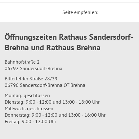
Seite empfehlen:
Öffnungszeiten Rathaus Sandersdorf-
Brehna und Rathaus Brehna
Bahnhofstraße 2
06792 Sandersdorf-Brehna
Bitterfelder Straße 28/29
06796 Sandersdorf-Brehna OT Brehna
Montag: geschlossen
Dienstag: 9:00 - 12:00 und 13:00 - 18:00 Uhr
Mittwoch: geschlossen
Donnerstag: 9:00 - 12:00 und 13:00 - 16:00 Uhr
Freitag: 9:00 - 12:00 Uhr