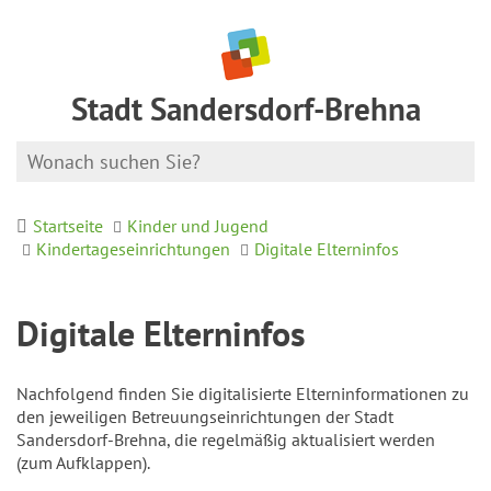
Stadt Sandersdorf-Brehna
Startseite
Kinder und Jugend
Kindertageseinrichtungen
Digitale Elterninfos
Digitale Elterninfos
Nachfolgend finden Sie digitalisierte Elterninformationen zu
den jeweiligen Betreuungseinrichtungen der Stadt
Sandersdorf-Brehna, die regelmäßig aktualisiert werden
(zum Aufklappen).