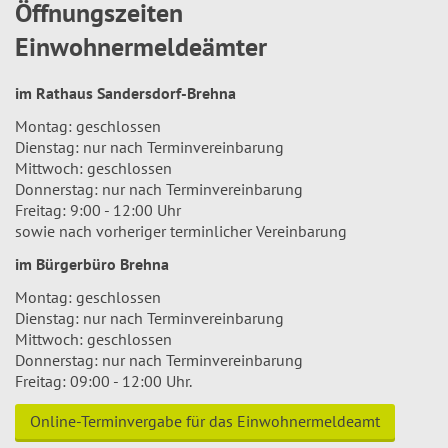
Öffnungszeiten
Einwohnermeldeämter
im Rathaus Sandersdorf-Brehna
Montag: geschlossen
Dienstag: nur nach Terminvereinbarung
Mittwoch: geschlossen
Donnerstag: nur nach Terminvereinbarung
Freitag: 9:00 - 12:00 Uhr
sowie nach vorheriger terminlicher Vereinbarung
im Bürgerbüro Brehna
Montag: geschlossen
Dienstag: nur nach Terminvereinbarung
Mittwoch: geschlossen
Donnerstag: nur nach Terminvereinbarung
Freitag: 09:00 - 12:00 Uhr.
Online-Terminvergabe für das Einwohnermeldeamt