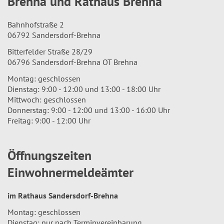
Brehna und Rathaus Brehna
Bahnhofstraße 2
06792 Sandersdorf-Brehna
Bitterfelder Straße 28/29
06796 Sandersdorf-Brehna OT Brehna
Montag: geschlossen
Dienstag: 9:00 - 12:00 und 13:00 - 18:00 Uhr
Mittwoch: geschlossen
Donnerstag: 9:00 - 12:00 und 13:00 - 16:00 Uhr
Freitag: 9:00 - 12:00 Uhr
Öffnungszeiten
Einwohnermeldeämter
im Rathaus Sandersdorf-Brehna
Montag: geschlossen
Dienstag: nur nach Terminvereinbarung