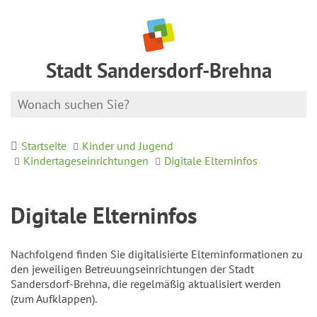
Stadt Sandersdorf-Brehna
Startseite
Kinder und Jugend
Kindertageseinrichtungen
Digitale Elterninfos
Digitale Elterninfos
Nachfolgend finden Sie digitalisierte Elterninformationen zu
den jeweiligen Betreuungseinrichtungen der Stadt
Sandersdorf-Brehna, die regelmäßig aktualisiert werden
(zum Aufklappen).