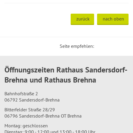
zurück
nach oben
Seite empfehlen:
Öffnungszeiten Rathaus Sandersdorf-
Brehna und Rathaus Brehna
Bahnhofstraße 2
06792 Sandersdorf-Brehna
Bitterfelder Straße 28/29
06796 Sandersdorf-Brehna OT Brehna
Montag: geschlossen
Dienstag: 9:00 - 12:00 und 13:00 - 18:00 Uhr