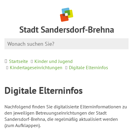
Stadt Sandersdorf-Brehna
Startseite
Kinder und Jugend
Kindertageseinrichtungen
Digitale Elterninfos
Digitale Elterninfos
Nachfolgend finden Sie digitalisierte Elterninformationen zu
den jeweiligen Betreuungseinrichtungen der Stadt
Sandersdorf-Brehna, die regelmäßig aktualisiert werden
(zum Aufklappen).