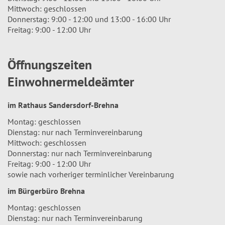
Mittwoch: geschlossen
Donnerstag: 9:00 - 12:00 und 13:00 - 16:00 Uhr
Freitag: 9:00 - 12:00 Uhr
Öffnungszeiten
Einwohnermeldeämter
im Rathaus Sandersdorf-Brehna
Montag: geschlossen
Dienstag: nur nach Terminvereinbarung
Mittwoch: geschlossen
Donnerstag: nur nach Terminvereinbarung
Freitag: 9:00 - 12:00 Uhr
sowie nach vorheriger terminlicher Vereinbarung
im Bürgerbüro Brehna
Montag: geschlossen
Dienstag: nur nach Terminvereinbarung