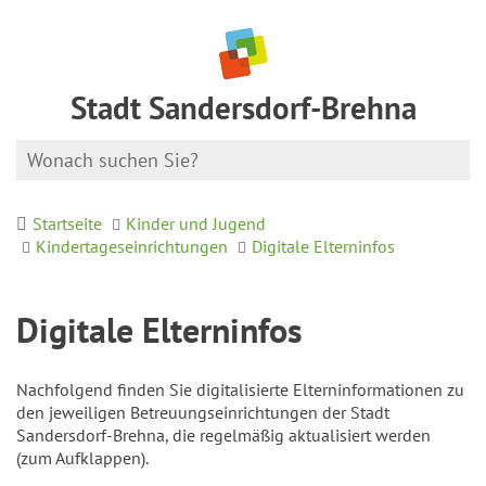
Stadt Sandersdorf-Brehna
Startseite
Kinder und Jugend
Kindertageseinrichtungen
Digitale Elterninfos
Digitale Elterninfos
Nachfolgend finden Sie digitalisierte Elterninformationen zu
den jeweiligen Betreuungseinrichtungen der Stadt
Sandersdorf-Brehna, die regelmäßig aktualisiert werden
(zum Aufklappen).