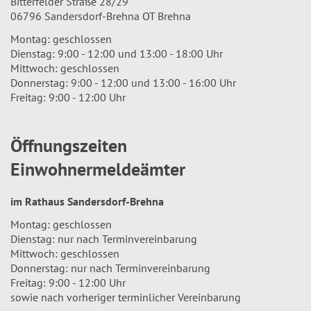
Bitterfelder Straße 28/29
06796 Sandersdorf-Brehna OT Brehna
Montag: geschlossen
Dienstag: 9:00 - 12:00 und 13:00 - 18:00 Uhr
Mittwoch: geschlossen
Donnerstag: 9:00 - 12:00 und 13:00 - 16:00 Uhr
Freitag: 9:00 - 12:00 Uhr
Öffnungszeiten
Einwohnermeldeämter
im Rathaus Sandersdorf-Brehna
Montag: geschlossen
Dienstag: nur nach Terminvereinbarung
Mittwoch: geschlossen
Donnerstag: nur nach Terminvereinbarung
Freitag: 9:00 - 12:00 Uhr
sowie nach vorheriger terminlicher Vereinbarung