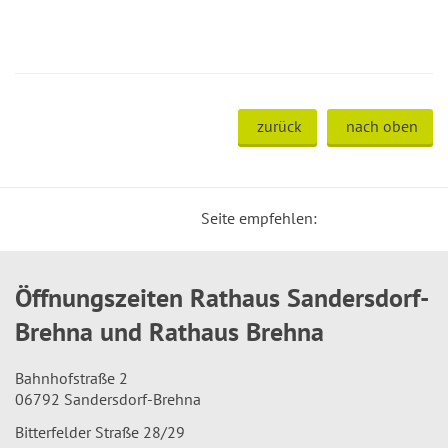
zurück
nach oben
Seite empfehlen:
Öffnungszeiten Rathaus Sandersdorf-
Brehna und Rathaus Brehna
Bahnhofstraße 2
06792 Sandersdorf-Brehna
Bitterfelder Straße 28/29