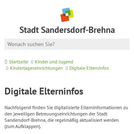
Stadt Sandersdorf-Brehna
Startseite
Kinder und Jugend
Kindertageseinrichtungen
Digitale Elterninfos
Digitale Elterninfos
Nachfolgend finden Sie digitalisierte Elterninformationen zu
den jeweiligen Betreuungseinrichtungen der Stadt
Sandersdorf-Brehna, die regelmäßig aktualisiert werden
(zum Aufklappen).