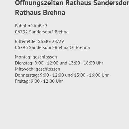
Öffnungszeiten Rathaus Sandersdo
Rathaus Brehna
Bahnhofstraße 2
06792 Sandersdorf-Brehna
Bitterfelder Straße 28/29
06796 Sandersdorf-Brehna OT Brehna
Montag: geschlossen
Dienstag: 9:00 - 12:00 und 13:00 - 18:00 Uhr
Mittwoch: geschlossen
Donnerstag: 9:00 - 12:00 und 13:00 - 16:00 Uhr
Freitag: 9:00 - 12:00 Uhr