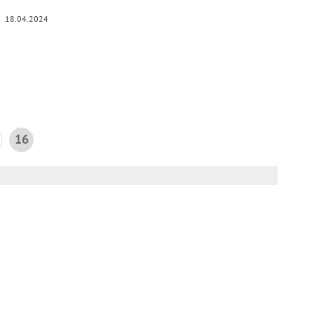
18.04.2024
16