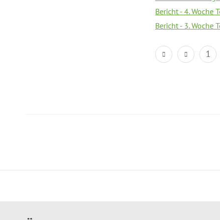
Bericht - 4. Woche 
Bericht - 3. Woche 
1