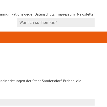
mmunikationswege
Datenschutz
Impressum
Newsletter
gseinrichtungen der Stadt Sandersdorf-Brehna, die