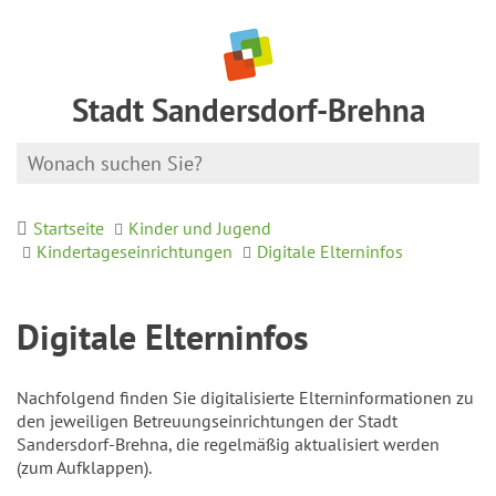
Stadt Sandersdorf-Brehna
Startseite
Kinder und Jugend
Kindertageseinrichtungen
Digitale Elterninfos
Digitale Elterninfos
Nachfolgend finden Sie digitalisierte Elterninformationen zu
den jeweiligen Betreuungseinrichtungen der Stadt
Sandersdorf-Brehna, die regelmäßig aktualisiert werden
(zum Aufklappen).