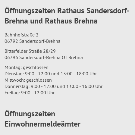
Öffnungszeiten Rathaus Sandersdorf-
Brehna und Rathaus Brehna
Bahnhofstraße 2
06792 Sandersdorf-Brehna
Bitterfelder Straße 28/29
06796 Sandersdorf-Brehna OT Brehna
Montag: geschlossen
Dienstag: 9:00 - 12:00 und 13:00 - 18:00 Uhr
Mittwoch: geschlossen
Donnerstag: 9:00 - 12:00 und 13:00 - 16:00 Uhr
Freitag: 9:00 - 12:00 Uhr
Öffnungszeiten
Einwohnermeldeämter