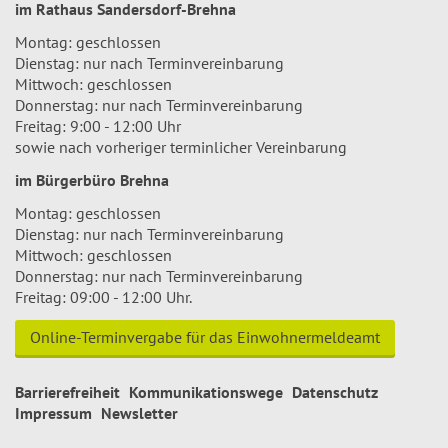
im Rathaus Sandersdorf-Brehna
Montag: geschlossen
Dienstag: nur nach Terminvereinbarung
Mittwoch: geschlossen
Donnerstag: nur nach Terminvereinbarung
Freitag: 9:00 - 12:00 Uhr
sowie nach vorheriger terminlicher Vereinbarung
im Bürgerbüro Brehna
Montag: geschlossen
Dienstag: nur nach Terminvereinbarung
Mittwoch: geschlossen
Donnerstag: nur nach Terminvereinbarung
Freitag: 09:00 - 12:00 Uhr.
Online-Terminvergabe für das Einwohnermeldeamt
Barrierefreiheit
Kommunikationswege
Datenschutz
Impressum
Newsletter