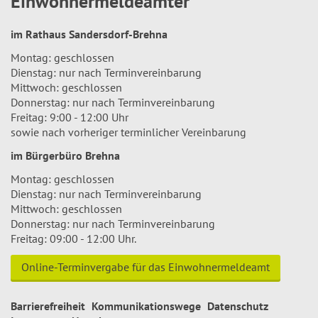
Einwohnermeldeämter
im Rathaus Sandersdorf-Brehna
Montag: geschlossen
Dienstag: nur nach Terminvereinbarung
Mittwoch: geschlossen
Donnerstag: nur nach Terminvereinbarung
Freitag: 9:00 - 12:00 Uhr
sowie nach vorheriger terminlicher Vereinbarung
im Bürgerbüro Brehna
Montag: geschlossen
Dienstag: nur nach Terminvereinbarung
Mittwoch: geschlossen
Donnerstag: nur nach Terminvereinbarung
Freitag: 09:00 - 12:00 Uhr.
Online-Terminvergabe für das Einwohnermeldeamt
Barrierefreiheit
Kommunikationswege
Datenschutz