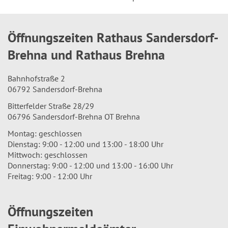
Öffnungszeiten Rathaus Sandersdorf-
Brehna und Rathaus Brehna
Bahnhofstraße 2
06792 Sandersdorf-Brehna
Bitterfelder Straße 28/29
06796 Sandersdorf-Brehna OT Brehna
Montag: geschlossen
Dienstag: 9:00 - 12:00 und 13:00 - 18:00 Uhr
Mittwoch: geschlossen
Donnerstag: 9:00 - 12:00 und 13:00 - 16:00 Uhr
Freitag: 9:00 - 12:00 Uhr
Öffnungszeiten