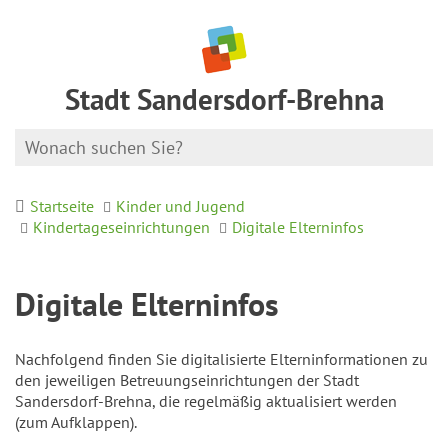
Stadt Sandersdorf-Brehna
Startseite
Kinder und Jugend
Kindertageseinrichtungen
Digitale Elterninfos
Digitale Elterninfos
Nachfolgend finden Sie digitalisierte Elterninformationen zu
den jeweiligen Betreuungseinrichtungen der Stadt
Sandersdorf-Brehna, die regelmäßig aktualisiert werden
(zum Aufklappen).