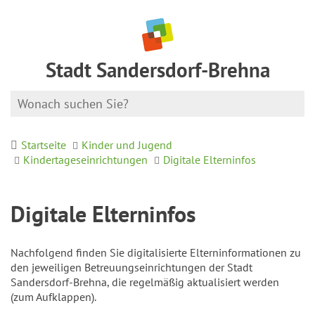
Stadt Sandersdorf-Brehna
Startseite
Kinder und Jugend
Kindertageseinrichtungen
Digitale Elterninfos
Digitale Elterninfos
Nachfolgend finden Sie digitalisierte Elterninformationen zu
den jeweiligen Betreuungseinrichtungen der Stadt
Sandersdorf-Brehna, die regelmäßig aktualisiert werden
(zum Aufklappen).