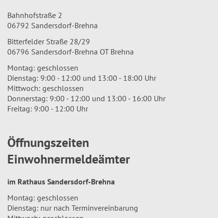
Bahnhofstraße 2
06792 Sandersdorf-Brehna
Bitterfelder Straße 28/29
06796 Sandersdorf-Brehna OT Brehna
Montag: geschlossen
Dienstag: 9:00 - 12:00 und 13:00 - 18:00 Uhr
Mittwoch: geschlossen
Donnerstag: 9:00 - 12:00 und 13:00 - 16:00 Uhr
Freitag: 9:00 - 12:00 Uhr
Öffnungszeiten
Einwohnermeldeämter
im Rathaus Sandersdorf-Brehna
Montag: geschlossen
Dienstag: nur nach Terminvereinbarung