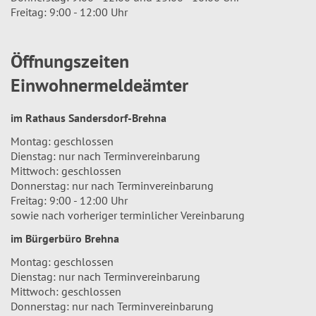
Freitag: 9:00 - 12:00 Uhr
Öffnungszeiten
Einwohnermeldeämter
im Rathaus Sandersdorf-Brehna
Montag: geschlossen
Dienstag: nur nach Terminvereinbarung
Mittwoch: geschlossen
Donnerstag: nur nach Terminvereinbarung
Freitag: 9:00 - 12:00 Uhr
sowie nach vorheriger terminlicher Vereinbarung
im Bürgerbüro Brehna
Montag: geschlossen
Dienstag: nur nach Terminvereinbarung
Mittwoch: geschlossen
Donnerstag: nur nach Terminvereinbarung