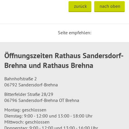
zurück
nach oben
Seite empfehlen:
Öffnungszeiten Rathaus Sandersdorf-
Brehna und Rathaus Brehna
Bahnhofstraße 2
06792 Sandersdorf-Brehna
Bitterfelder Straße 28/29
06796 Sandersdorf-Brehna OT Brehna
Montag: geschlossen
Dienstag: 9:00 - 12:00 und 13:00 - 18:00 Uhr
Mittwoch: geschlossen
Donnerstag: 9:00 - 12:00 und 13:00 - 16:00 Uhr