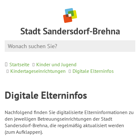
Stadt Sandersdorf-Brehna
Startseite
Kinder und Jugend
Kindertageseinrichtungen
Digitale Elterninfos
Digitale Elterninfos
Nachfolgend finden Sie digitalisierte Elterninformationen zu
den jeweiligen Betreuungseinrichtungen der Stadt
Sandersdorf-Brehna, die regelmäßig aktualisiert werden
(zum Aufklappen).