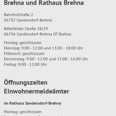
Brehna und Rathaus Brehna
Bahnhofstraße 2
06792 Sandersdorf-Brehna
Bitterfelder Straße 28/29
06796 Sandersdorf-Brehna OT Brehna
Montag: geschlossen
Dienstag: 9:00 - 12:00 und 13:00 - 18:00 Uhr
Mittwoch: geschlossen
Donnerstag: 9:00 - 12:00 und 13:00 - 16:00 Uhr
Freitag: 9:00 - 12:00 Uhr
Öffnungszeiten
Einwohnermeldeämter
im Rathaus Sandersdorf-Brehna
Montag: geschlossen