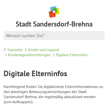
Stadt Sandersdorf-Brehna
Startseite
Kinder und Jugend
Kindertageseinrichtungen
Digitale Elterninfos
Digitale Elterninfos
Nachfolgend finden Sie digitalisierte Elterninformationen zu
den jeweiligen Betreuungseinrichtungen der Stadt
Sandersdorf-Brehna, die regelmäßig aktualisiert werden
(zum Aufklappen).