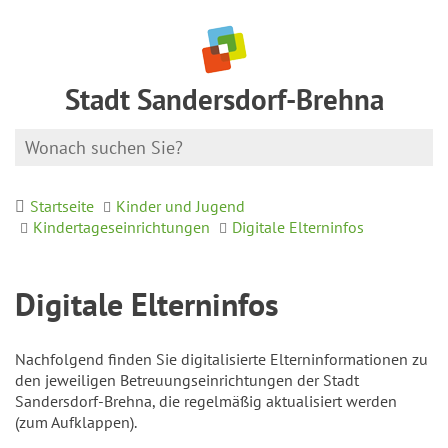
Stadt Sandersdorf-Brehna
Startseite
Kinder und Jugend
Kindertageseinrichtungen
Digitale Elterninfos
Digitale Elterninfos
Nachfolgend finden Sie digitalisierte Elterninformationen zu
den jeweiligen Betreuungseinrichtungen der Stadt
Sandersdorf-Brehna, die regelmäßig aktualisiert werden
(zum Aufklappen).