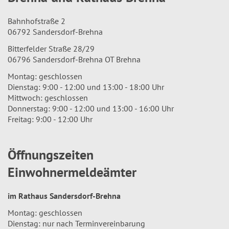
Bahnhofstraße 2
06792 Sandersdorf-Brehna
Bitterfelder Straße 28/29
06796 Sandersdorf-Brehna OT Brehna
Montag: geschlossen
Dienstag: 9:00 - 12:00 und 13:00 - 18:00 Uhr
Mittwoch: geschlossen
Donnerstag: 9:00 - 12:00 und 13:00 - 16:00 Uhr
Freitag: 9:00 - 12:00 Uhr
Öffnungszeiten
Einwohnermeldeämter
im Rathaus Sandersdorf-Brehna
Montag: geschlossen
Dienstag: nur nach Terminvereinbarung