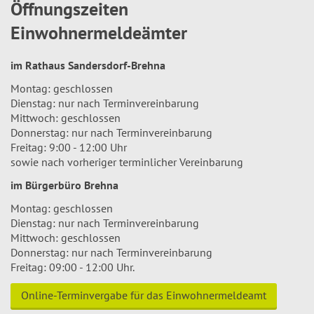
Öffnungszeiten
Einwohnermeldeämter
im Rathaus Sandersdorf-Brehna
Montag: geschlossen
Dienstag: nur nach Terminvereinbarung
Mittwoch: geschlossen
Donnerstag: nur nach Terminvereinbarung
Freitag: 9:00 - 12:00 Uhr
sowie nach vorheriger terminlicher Vereinbarung
im Bürgerbüro Brehna
Montag: geschlossen
Dienstag: nur nach Terminvereinbarung
Mittwoch: geschlossen
Donnerstag: nur nach Terminvereinbarung
Freitag: 09:00 - 12:00 Uhr.
Online-Terminvergabe für das Einwohnermeldeamt