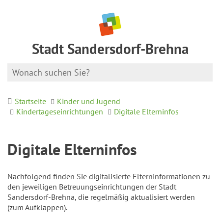
Stadt Sandersdorf-Brehna
Startseite
Kinder und Jugend
Kindertageseinrichtungen
Digitale Elterninfos
Digitale Elterninfos
Nachfolgend finden Sie digitalisierte Elterninformationen zu
den jeweiligen Betreuungseinrichtungen der Stadt
Sandersdorf-Brehna, die regelmäßig aktualisiert werden
(zum Aufklappen).