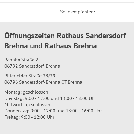
Seite empfehlen:
Öffnungszeiten Rathaus Sandersdorf-
Brehna und Rathaus Brehna
Bahnhofstraße 2
06792 Sandersdorf-Brehna
Bitterfelder Straße 28/29
06796 Sandersdorf-Brehna OT Brehna
Montag: geschlossen
Dienstag: 9:00 - 12:00 und 13:00 - 18:00 Uhr
Mittwoch: geschlossen
Donnerstag: 9:00 - 12:00 und 13:00 - 16:00 Uhr
Freitag: 9:00 - 12:00 Uhr