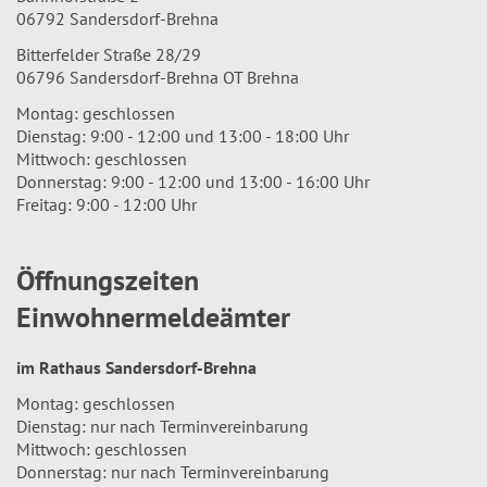
06792 Sandersdorf-Brehna
Bitterfelder Straße 28/29
06796 Sandersdorf-Brehna OT Brehna
Montag: geschlossen
Dienstag: 9:00 - 12:00 und 13:00 - 18:00 Uhr
Mittwoch: geschlossen
Donnerstag: 9:00 - 12:00 und 13:00 - 16:00 Uhr
Freitag: 9:00 - 12:00 Uhr
Öffnungszeiten
Einwohnermeldeämter
im Rathaus Sandersdorf-Brehna
Montag: geschlossen
Dienstag: nur nach Terminvereinbarung
Mittwoch: geschlossen
Donnerstag: nur nach Terminvereinbarung