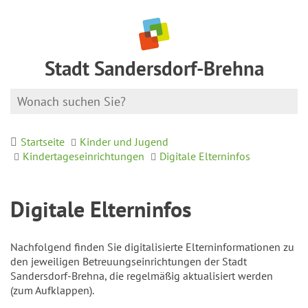
Stadt Sandersdorf-Brehna
Startseite
Kinder und Jugend
Kindertageseinrichtungen
Digitale Elterninfos
Digitale Elterninfos
Nachfolgend finden Sie digitalisierte Elterninformationen zu
den jeweiligen Betreuungseinrichtungen der Stadt
Sandersdorf-Brehna, die regelmäßig aktualisiert werden
(zum Aufklappen).