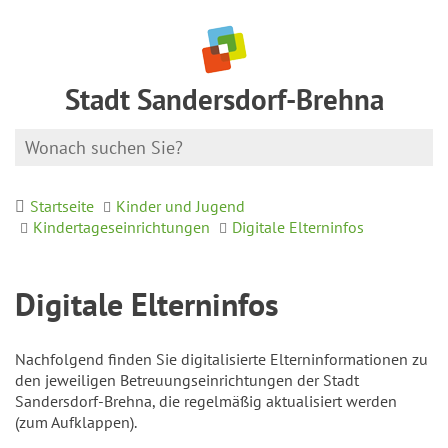
Stadt Sandersdorf-Brehna
Startseite
Kinder und Jugend
Kindertageseinrichtungen
Digitale Elterninfos
Digitale Elterninfos
Nachfolgend finden Sie digitalisierte Elterninformationen zu
den jeweiligen Betreuungseinrichtungen der Stadt
Sandersdorf-Brehna, die regelmäßig aktualisiert werden
(zum Aufklappen).