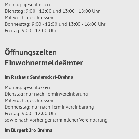
Montag: geschlossen
Dienstag: 9:00 - 12:00 und 13:00 - 18:00 Uhr
Mittwoch: geschlossen
Donnerstag: 9:00 - 12:00 und 13:00 - 16:00 Uhr
Freitag: 9:00 - 12:00 Uhr
Öffnungszeiten
Einwohnermeldeämter
im Rathaus Sandersdorf-Brehna
Montag: geschlossen
Dienstag: nur nach Terminvereinbarung
Mittwoch: geschlossen
Donnerstag: nur nach Terminvereinbarung
Freitag: 9:00 - 12:00 Uhr
sowie nach vorheriger terminlicher Vereinbarung
im Bürgerbüro Brehna