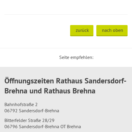
zurück
nach oben
Seite empfehlen:
Öffnungszeiten Rathaus Sandersdorf-
Brehna und Rathaus Brehna
Bahnhofstraße 2
06792 Sandersdorf-Brehna
Bitterfelder Straße 28/29
06796 Sandersdorf-Brehna OT Brehna