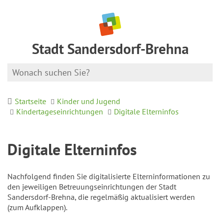
Stadt Sandersdorf-Brehna
Startseite
Kinder und Jugend
Kindertageseinrichtungen
Digitale Elterninfos
Digitale Elterninfos
Nachfolgend finden Sie digitalisierte Elterninformationen zu
den jeweiligen Betreuungseinrichtungen der Stadt
Sandersdorf-Brehna, die regelmäßig aktualisiert werden
(zum Aufklappen).