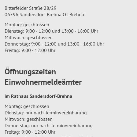
Bitterfelder Straße 28/29
06796 Sandersdorf-Brehna OT Brehna
Montag: geschlossen
Dienstag: 9:00 - 12:00 und 13:00 - 18:00 Uhr
Mittwoch: geschlossen
Donnerstag: 9:00 - 12:00 und 13:00 - 16:00 Uhr
Freitag: 9:00 - 12:00 Uhr
Öffnungszeiten
Einwohnermeldeämter
im Rathaus Sandersdorf-Brehna
Montag: geschlossen
Dienstag: nur nach Terminvereinbarung
Mittwoch: geschlossen
Donnerstag: nur nach Terminvereinbarung
Freitag: 9:00 - 12:00 Uhr