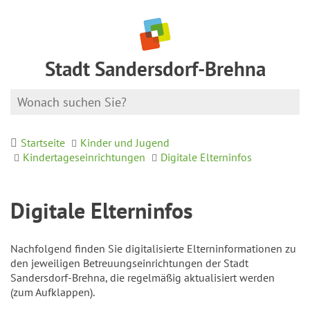
Stadt Sandersdorf-Brehna
Startseite
Kinder und Jugend
Kindertageseinrichtungen
Digitale Elterninfos
Digitale Elterninfos
Nachfolgend finden Sie digitalisierte Elterninformationen zu
den jeweiligen Betreuungseinrichtungen der Stadt
Sandersdorf-Brehna, die regelmäßig aktualisiert werden
(zum Aufklappen).