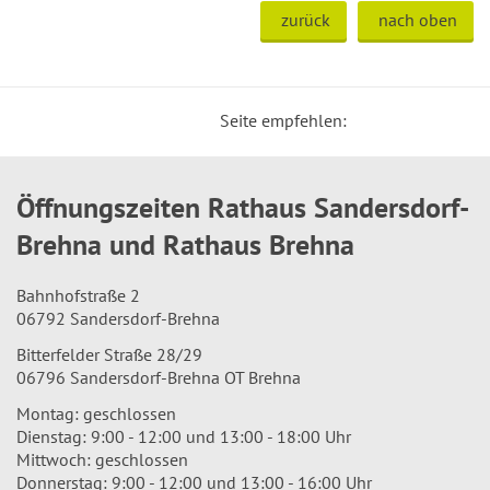
zurück
nach oben
Seite empfehlen:
Öffnungszeiten Rathaus Sandersdorf-
Brehna und Rathaus Brehna
Bahnhofstraße 2
06792 Sandersdorf-Brehna
Bitterfelder Straße 28/29
06796 Sandersdorf-Brehna OT Brehna
Montag: geschlossen
Dienstag: 9:00 - 12:00 und 13:00 - 18:00 Uhr
Mittwoch: geschlossen
Donnerstag: 9:00 - 12:00 und 13:00 - 16:00 Uhr