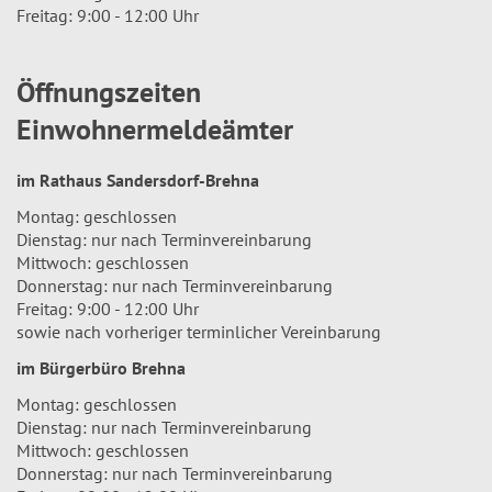
Freitag: 9:00 - 12:00 Uhr
Öffnungszeiten
Einwohnermeldeämter
im Rathaus Sandersdorf-Brehna
Montag: geschlossen
Dienstag: nur nach Terminvereinbarung
Mittwoch: geschlossen
Donnerstag: nur nach Terminvereinbarung
Freitag: 9:00 - 12:00 Uhr
sowie nach vorheriger terminlicher Vereinbarung
im Bürgerbüro Brehna
Montag: geschlossen
Dienstag: nur nach Terminvereinbarung
Mittwoch: geschlossen
Donnerstag: nur nach Terminvereinbarung