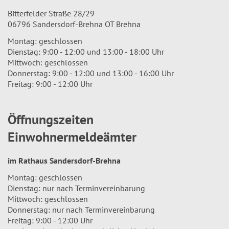
Bitterfelder Straße 28/29
06796 Sandersdorf-Brehna OT Brehna
Montag: geschlossen
Dienstag: 9:00 - 12:00 und 13:00 - 18:00 Uhr
Mittwoch: geschlossen
Donnerstag: 9:00 - 12:00 und 13:00 - 16:00 Uhr
Freitag: 9:00 - 12:00 Uhr
Öffnungszeiten
Einwohnermeldeämter
im Rathaus Sandersdorf-Brehna
Montag: geschlossen
Dienstag: nur nach Terminvereinbarung
Mittwoch: geschlossen
Donnerstag: nur nach Terminvereinbarung
Freitag: 9:00 - 12:00 Uhr