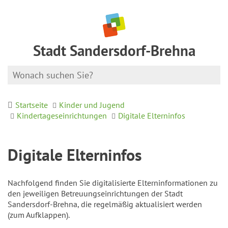
Stadt Sandersdorf-Brehna
Startseite
Kinder und Jugend
Kindertageseinrichtungen
Digitale Elterninfos
Digitale Elterninfos
Nachfolgend finden Sie digitalisierte Elterninformationen zu
den jeweiligen Betreuungseinrichtungen der Stadt
Sandersdorf-Brehna, die regelmäßig aktualisiert werden
(zum Aufklappen).