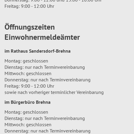
Freitag: 9:00 - 12:00 Uhr
Öffnungszeiten
Einwohnermeldeämter
im Rathaus Sandersdorf-Brehna
Montag: geschlossen
Dienstag: nur nach Terminvereinbarung
Mittwoch: geschlossen
Donnerstag: nur nach Terminvereinbarung
Freitag: 9:00 - 12:00 Uhr
sowie nach vorheriger terminlicher Vereinbarung
im Bürgerbüro Brehna
Montag: geschlossen
Dienstag: nur nach Terminvereinbarung
Mittwoch: geschlossen
Donnerstag: nur nach Terminvereinbarung