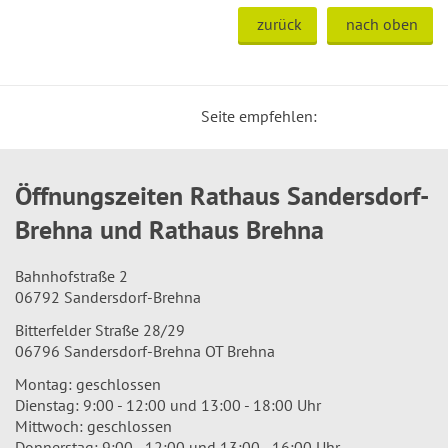
zurück
nach oben
Seite empfehlen:
Öffnungszeiten Rathaus Sandersdorf-
Brehna und Rathaus Brehna
Bahnhofstraße 2
06792 Sandersdorf-Brehna
Bitterfelder Straße 28/29
06796 Sandersdorf-Brehna OT Brehna
Montag: geschlossen
Dienstag: 9:00 - 12:00 und 13:00 - 18:00 Uhr
Mittwoch: geschlossen
Donnerstag: 9:00 - 12:00 und 13:00 - 16:00 Uhr