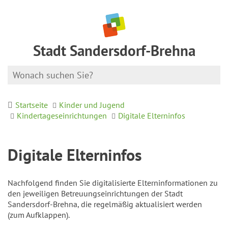
Stadt Sandersdorf-Brehna
Startseite
Kinder und Jugend
Kindertageseinrichtungen
Digitale Elterninfos
Digitale Elterninfos
Nachfolgend finden Sie digitalisierte Elterninformationen zu
den jeweiligen Betreuungseinrichtungen der Stadt
Sandersdorf-Brehna, die regelmäßig aktualisiert werden
(zum Aufklappen).